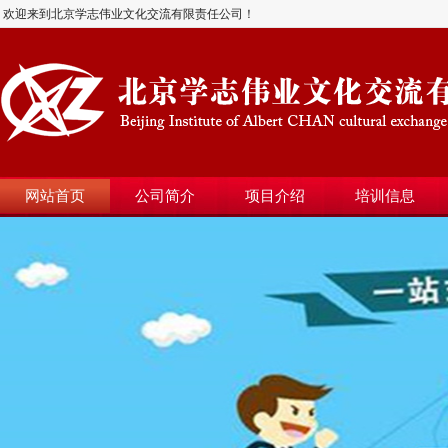
欢迎来到北京学志伟业文化交流有限责任公司！
网站首页
公司简介
项目介绍
培训信息