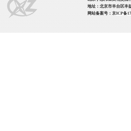
地址：北京市丰台区丰益桥丰
网站备案号：
京ICP备17