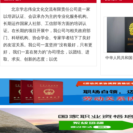
北京学志伟业文化交流有限责任公司是一家
以培训认证、会议承办为主的专业化服务机构。
长期运作国家人社部、工信部等方面的培训认
证。在长期的项目开展中，我公司与相关政府部
门、科研机构、协会学会、专家学者结下了良好
的友谊关系。我公司一直坚持“没有最好，只有更
好， 我们一直在努力的”办司理念，以团结、进
中华人民共和国
取、求实、创新的态度；以优